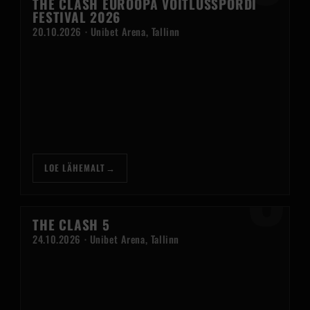
THE CLASH EUROOPA VÕITLUSSPORDI
FESTIVAL 2026
20.10.2026 · Unibet Arena, Tallinn
5
LOE LÄHEMALT
→
THE CLASH 5
24.10.2026 · Unibet Arena, Tallinn