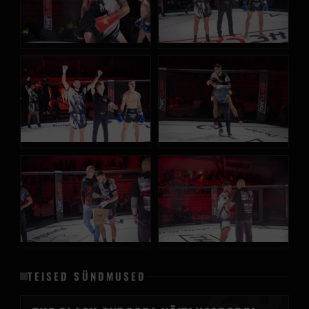
26
TEISED SÜNDMUSED