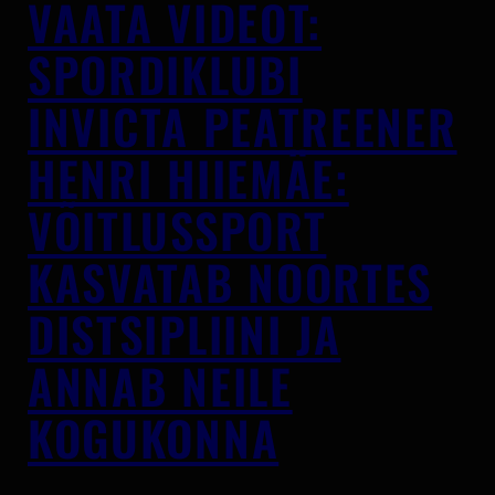
VAATA VIDEOT:
SPORDIKLUBI
INVICTA PEATREENER
HENRI HIIEMÄE:
VÕITLUSSPORT
KASVATAB NOORTES
DISTSIPLIINI JA
ANNAB NEILE
KOGUKONNA