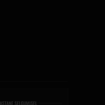
ASTANE SELGUMISEL