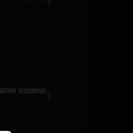
ASTANE SELGUMISEL