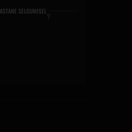
ASTANE SELGUMISEL